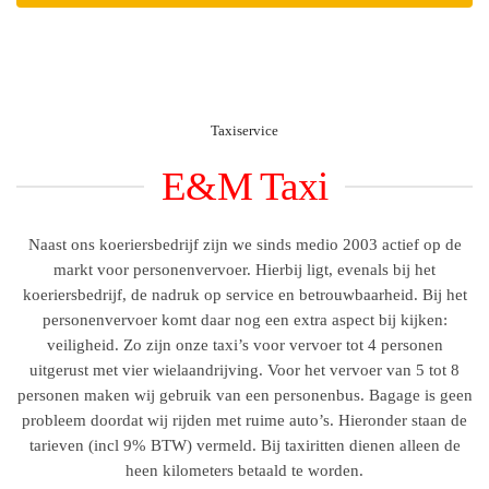
Taxiservice
E&M Taxi
Naast ons koeriersbedrijf zijn we sinds medio 2003 actief op de
markt voor personenvervoer. Hierbij ligt, evenals bij het
koeriersbedrijf, de nadruk op service en betrouwbaarheid. Bij het
personenvervoer komt daar nog een extra aspect bij kijken:
veiligheid. Zo zijn onze taxi’s voor vervoer tot 4 personen
uitgerust met vier wielaandrijving. Voor het vervoer van 5 tot 8
personen maken wij gebruik van een personenbus. Bagage is geen
probleem doordat wij rijden met ruime auto’s. Hieronder staan de
tarieven (incl 9% BTW) vermeld. Bij taxiritten dienen alleen de
heen kilometers betaald te worden.