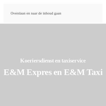
Overslaan en naar de inhoud gaan
Koeriersdienst en taxiservice
E&M Expres en E&M Taxi