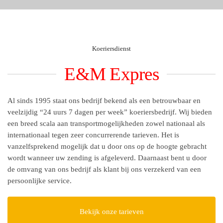
Koeriersdienst
E&M Expres
Al sinds 1995 staat ons bedrijf bekend als een betrouwbaar en
veelzijdig “24 uurs 7 dagen per week” koeriersbedrijf. Wij bieden
een breed scala aan transportmogelijkheden zowel nationaal als
internationaal tegen zeer concurrerende tarieven. Het is
vanzelfsprekend mogelijk dat u door ons op de hoogte gebracht
wordt wanneer uw zending is afgeleverd. Daarnaast bent u door
de omvang van ons bedrijf als klant bij ons verzekerd van een
persoonlijke service.
Bekijk onze tarieven