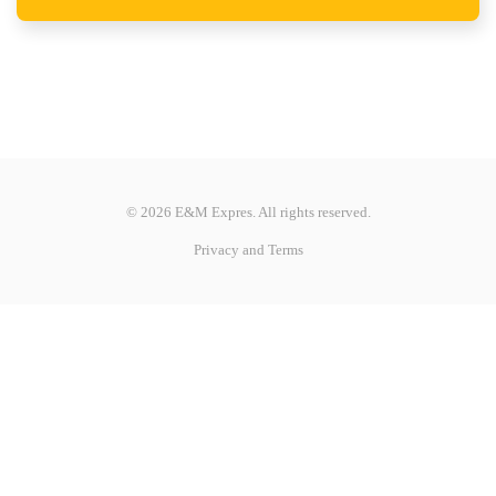
©
2026
E&M Expres. All rights reserved.
Privacy and Terms